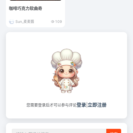
咖啡巧克力软曲奇
Sun_麦麦醬
109
登录
|
立即注册
您需要登录后才可以参与评论