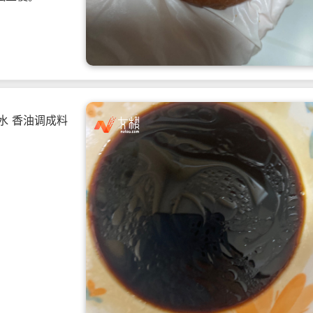
清水 香油调成料