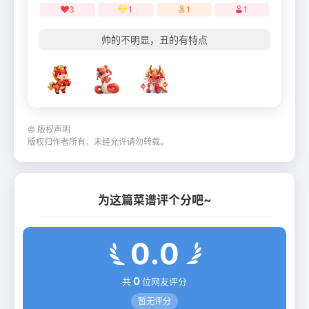
3
1
1
1
帅的不明显，丑的有特点
©
版权声明
版权归作者所有，未经允许请勿转载。
为这篇菜谱评个分吧~
0.0
0
共
位网友评分
暂无评分